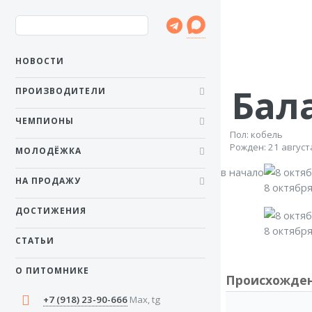
НОВОСТИ
Бал
ПРОИЗВОДИТЕЛИ
ЧЕМПИОНЫ
Пол: кобель
Рожден: 21 август
МОЛОДЁЖКА
в начало
НА ПРОДАЖУ
8 октябр
ДОСТИЖЕНИЯ
8 октябр
СТАТЬИ
О ПИТОМНИКЕ
Происхожде
+7 (918) 23-90-666
Max, tg