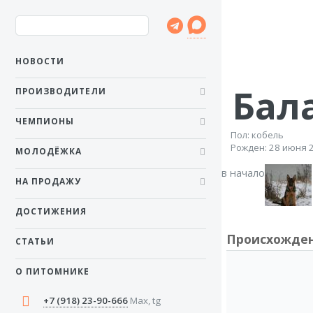
НОВОСТИ
Бал
ПРОИЗВОДИТЕЛИ
ЧЕМПИОНЫ
Пол: кобель
Рожден: 28 июня 
МОЛОДЁЖКА
в начало
НА ПРОДАЖУ
ДОСТИЖЕНИЯ
Происхожде
СТАТЬИ
О ПИТОМНИКЕ
+7 (918) 23-90-666
Max, tg