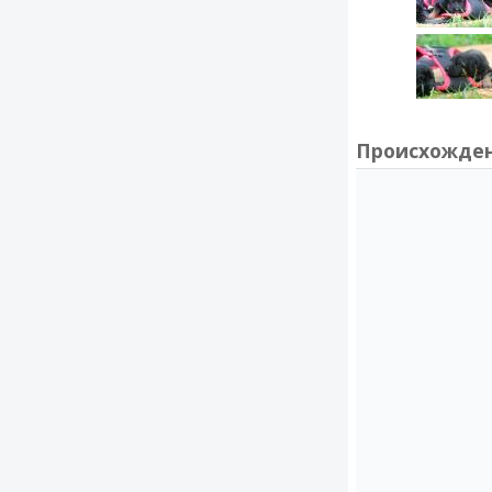
Происхожде