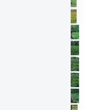
8 месяцев.
8 месяцев.
8 месяцев.
8 месяцев.
7 месяцев.
Готовимся к выставкам!
4 месяца
4 месяца