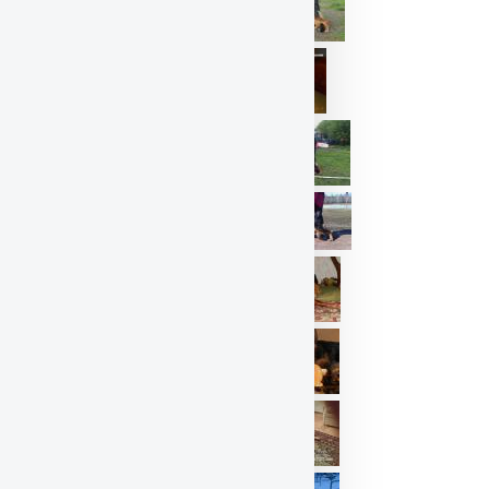
4 месяца
4 месяца
Полтора месяца
Полтора месяца
Полтора месяца
Почти месяц
Почти месяц
Почти месяц