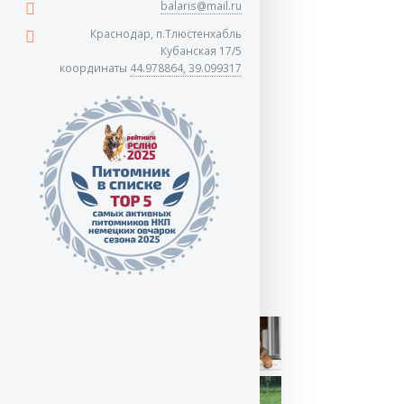
balaris@mail.ru
Краснодар, п.Тлюстенхабль
Кубанская 17/5
координаты
44.978864, 39.099317
10 месяцев.
10 месяцев.
10 месяцев.
8 месяцев.
8 месяцев.
8 месяцев.